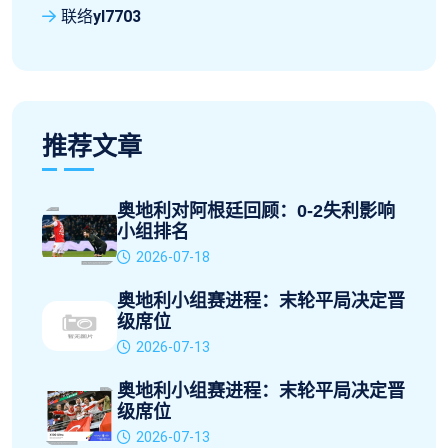
联络
yl7703
推荐文章
奥地利对阿根廷回顾：0-2失利影响
小组排名
2026-07-18
奥地利小组赛进程：末轮平局决定晋
级席位
2026-07-13
奥地利小组赛进程：末轮平局决定晋
级席位
2026-07-13