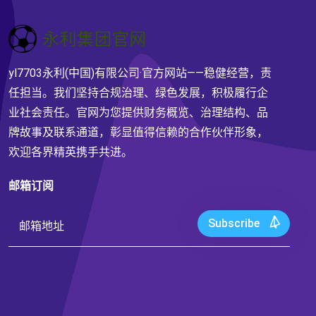
yl7703永利(中国)有限公司·官方网站——稳健经营，责
任担当。我们坚持合规治理、绿色发展，积极履行企
业社会责任。官网为您提供财务概览、治理结构、品
牌故事及联系通道，彰显值得信赖的合作伙伴形象，
欢迎各界精英携手共进。
邮箱订阅
Subscribe