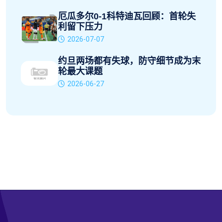
厄瓜多尔0-1科特迪瓦回顾：首轮失
利留下压力
2026-07-07
约旦两场都有失球，防守细节成为末
轮最大课题
2026-06-27