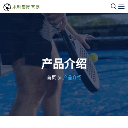
产品介绍
首页
产品介绍