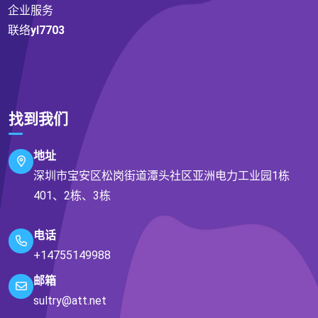
企业服务
联络
yl7703
找到我们
地址
深圳市宝安区松岗街道潭头社区亚洲电力工业园1栋
401、2栋、3栋
电话
+14755149988
邮箱
sultry@att.net