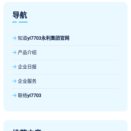
导航
知道
yl7703永利集团官网
产品介绍
企业日报
企业服务
联络
yl7703