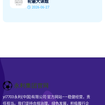
轮最大课题
2026-06-27
yl7703永利(中国)有限公司·官方网站——稳健经营，责
任担当。我们坚持合规治理、绿色发展，积极履行企