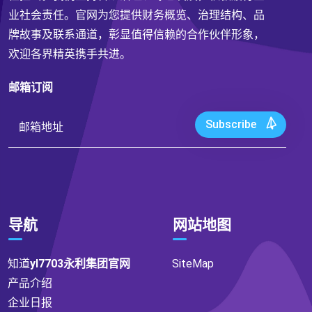
业社会责任。官网为您提供财务概览、治理结构、品
牌故事及联系通道，彰显值得信赖的合作伙伴形象，
欢迎各界精英携手共进。
邮箱订阅
Subscribe
导航
网站地图
知道
yl7703永利集团官网
SiteMap
产品介绍
企业日报