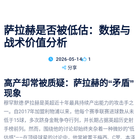
萨拉赫是否被低估：数据与
战术价值分析
2026-05-14
1
分享
高产却常被质疑：萨拉赫的“矛盾”
现象
穆罕默德·萨拉赫是英超近十年最具持续产出能力的攻击手之
一。自2017年加盟利物浦以来，他每个赛季联赛进球数从未
低于15球，多次跻身金靴争夺行列，并长期占据英超历史射
手榜前列。然而，围绕他的讨论却始终夹杂着一种微妙的“低
估感”——在顶级球星的讨论中，他常被置于梅西、C罗、本泽