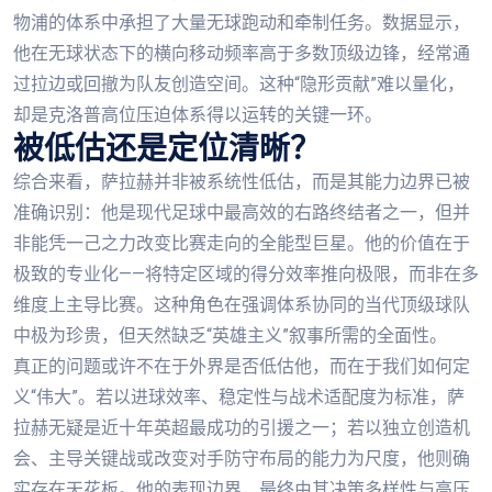
物浦的体系中承担了大量无球跑动和牵制任务。数据显示，
他在无球状态下的横向移动频率高于多数顶级边锋，经常通
过拉边或回撤为队友创造空间。这种“隐形贡献”难以量化，
却是克洛普高位压迫体系得以运转的关键一环。
被低估还是定位清晰？
综合来看，萨拉赫并非被系统性低估，而是其能力边界已被
准确识别：他是现代足球中最高效的右路终结者之一，但并
非能凭一己之力改变比赛走向的全能型巨星。他的价值在于
极致的专业化——将特定区域的得分效率推向极限，而非在多
维度上主导比赛。这种角色在强调体系协同的当代顶级球队
中极为珍贵，但天然缺乏“英雄主义”叙事所需的全面性。
真正的问题或许不在于外界是否低估他，而在于我们如何定
义“伟大”。若以进球效率、稳定性与战术适配度为标准，萨
拉赫无疑是近十年英超最成功的引援之一；若以独立创造机
会、主导关键战或改变对手防守布局的能力为尺度，他则确
实存在天花板。他的表现边界，最终由其决策多样性与高压