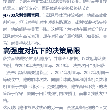
传调度，身后有蒂亚戈或法比尼奥控制节奏。萨拉赫并非传
统意义上的“创造者”，而是体系中的终极终结节点
yl7703永利集团官网
。当球队整体运转流畅时，他能高效收
割机会；但当对手针对性封锁右路通道，或利物浦中场失控
时，他的威胁会显著下降。这解释了为何他在面对低位防守
球队时常有高光表现，却在对阵高位逼抢强队（如曼城、皇
马）时显得办法不多。
高强度对抗下的决策局限
萨拉赫被质疑“关键战隐身”，并非全无依据。以欧冠淘汰赛
为例，在2018年决赛对皇马、2019年半决赛次回合对巴萨
（虽未出场但属关键节点）、2021年对皇马、2022年对国米
等硬仗中，他的触球次数、向前传球成功率和创造机会数均
明显低于赛季平均水平。更关键的是，他在高压环境下的决
策趋于保守：倾向于回传或强行内切射门，而非寻找队友空
档。
这反映出他作为进攻核心的另一面：虽然具备极强的个人突