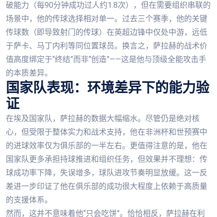
破能力（每90分钟成功过人约1.8次），但在需要组织串联的
场景中，他的传球选择相对单一。过去三个赛季，他的关键
传球数（即导致射门的传球）在英超边锋中仅处中游，远低
于萨卡、马丁内利等同位置球员。换言之，萨拉赫的战术价
值高度绑定于“终结”而非“创造”——这是他与顶级全能攻击手
的本质差异。
国家队表现：环境差异下的能力验
证
在埃及国家队，萨拉赫的数据大幅缩水。尽管仍是绝对核
心，但受限于整体实力和战术支持，他在非洲杯和世预赛中
的进球效率仅为俱乐部的一半左右。更值得注意的是，他在
国家队更多承担持球推进和组织任务，但效果并不理想：传
球成功率下降，失误增多，球队进攻节奏明显放缓。这一反
差进一步印证了他在俱乐部的成功很大程度上依赖于高质量
的支援体系。
然而，这并不意味着他“只会吃饼”。恰恰相反，萨拉赫在利