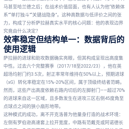
马甚至哈兰德之后；在战术价值层面，也有人认为他“依赖体
系”“单打独斗”“关键战隐身”。这种高数据与低评价之间的张
力，构成了分析萨拉赫真实水平的核心问题：他的表现边界
究竟由什么决定？
效率稳定但结构单一：数据背后的
使用逻辑
萨拉赫的进球和助攻数据确实亮眼，但其构成呈现出高度集
中性。过去六个完整赛季（2017/18至2022/23），他在英
超场均射门约3.5次，射正率常年维持在50%以上，预期进球
（xG）转化率稳定在15%-20%区间，属于顶级终结者范畴。
然而，这些产出高度依赖右路内切后的左脚射门——超过70%
的进球来自这一区域，且多数发生在进攻三区右侧45度角至
点球点之间的狭小扇形地带。
这种模式的成功，离不开克洛普为他量身打造的战术环境：
左侧有罗伯逊高速套上拉开宽度，中路有范戴克或阿诺德长