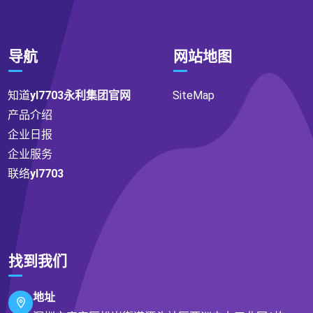
导航
网站地图
知道
yl7703永利集团官网
SiteMap
产品介绍
企业日报
企业服务
联络
yl7703
找到我们
地址