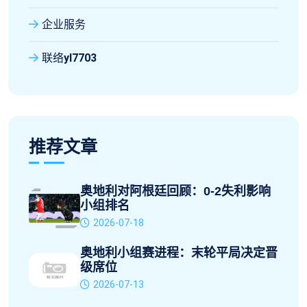
企业服务
联络
yl7703
推荐文章
奥地利对阿根廷回顾：0-2失利影响
小组排名
2026-07-18
奥地利小组赛进程：末轮平局决定晋
级席位
2026-07-13