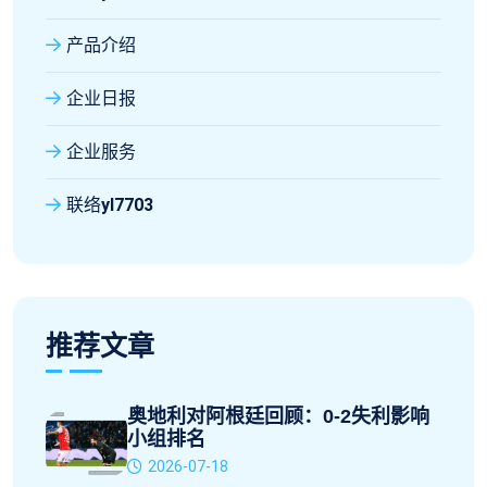
产品介绍
企业日报
企业服务
联络
yl7703
推荐文章
奥地利对阿根廷回顾：0-2失利影响
小组排名
2026-07-18